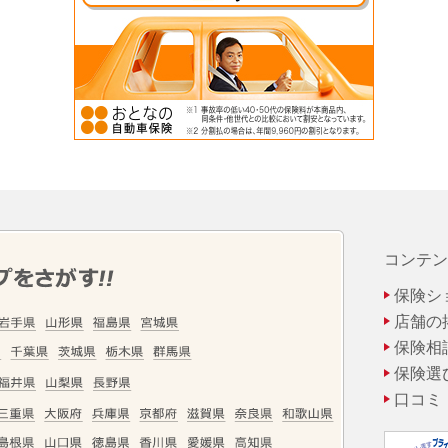
コンテン
保険シ
店舗の
保険相
保険選
口コミ