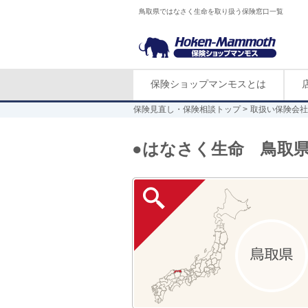
鳥取県ではなさく生命を取り扱う保険窓口一覧
保険ショップマンモスとは
保険見直し・保険相談トップ
取扱い保険会社
●はなさく生命 鳥取