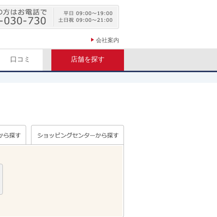
会社案内
口コミ
店舗を探す