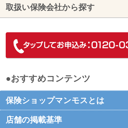
取扱い保険会社から探す
●おすすめコンテンツ
保険ショップマンモスとは
店舗の掲載基準