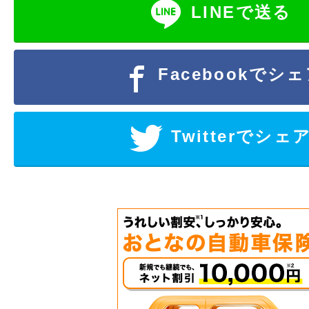
LINEで送る
Facebookでシ
Twitterでシェ