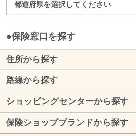
●保険窓口を探す
住所から探す
路線から探す
ショッピングセンターから探す
保険ショップブランドから探す