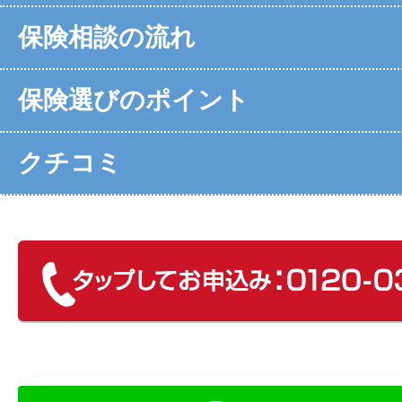
保険相談の流れ
保険選びのポイント
クチコミ