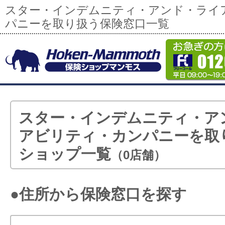
スター・インデムニティ・アンド・ライ
パニーを取り扱う保険窓口一覧
スター・インデムニティ・ア
アビリティ・カンパニーを取
ショップ一覧
（0店舗）
●住所から保険窓口を探す