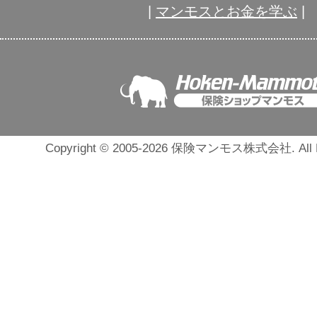
|
マンモスとお金を学ぶ
|
Copyright © 2005-2026 保険マンモス株式会社. All Ri