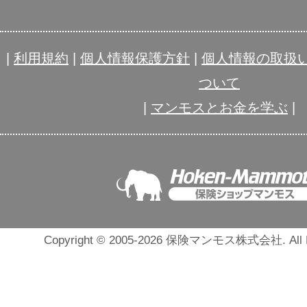
|
利用規約
|
個人情報保護方針
|
個人情報の取扱
ついて
|
マンモスとお金を学ぶ
|
Copyright © 2005-2026 保険マンモス株式会社. All Ri