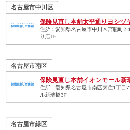
名古屋市中川区
保険見直し本舗太平通りヨシヅ
住所：愛知県名古屋市中川区宮脇町2-1
り店1F
名古屋市南区
保険見直し本舗イオンモール新
住所：愛知県名古屋市南区菊住1丁目7
ル新瑞橋3F
名古屋市緑区