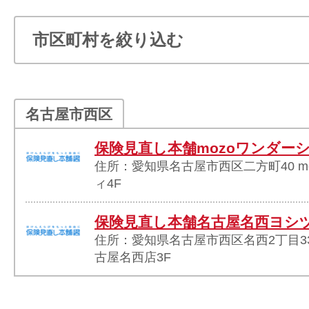
名古屋市西区
保険見直し本舗mozoワンダー
住所：愛知県名古屋市西区二方町40 m
ィ4F
保険見直し本舗名古屋名西ヨシ
住所：愛知県名古屋市西区名西2丁目3
古屋名西店3F