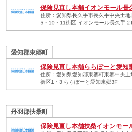
保険見直し本舗イオンモール長
住所：愛知県長久手市長久手中央土地
5・10・11街区 イオンモール長久手２
愛知郡東郷町
保険見直し本舗ららぽーと愛知
住所：愛知県愛知郡東郷町東郷中央土
街区1・3 ららぽーと愛知東郷3F
丹羽郡扶桑町
保険見直し本舗扶桑イオンモー