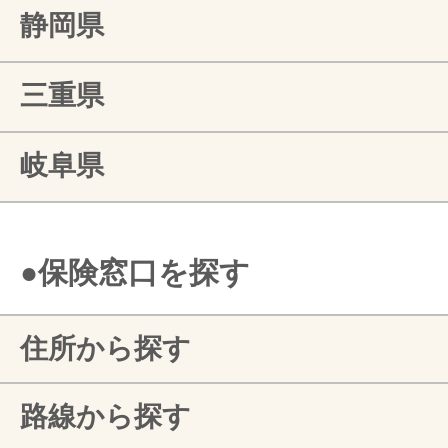
静岡県
三重県
岐阜県
●保険窓口を探す
住所から探す
路線から探す