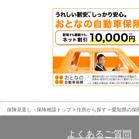
保険見直し・保険相談トップ
住所から探す
愛知県の保
よくあるご質問