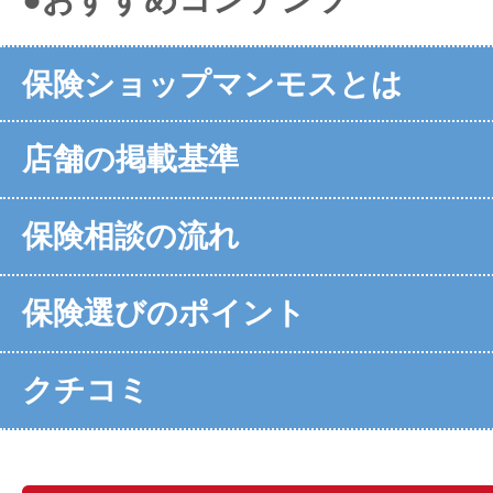
保険ショップマンモスとは
店舗の掲載基準
保険相談の流れ
保険選びのポイント
クチコミ