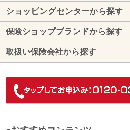
ショッピングセンターから探す
保険ショップブランドから探す
取扱い保険会社から探す
●おすすめコンテンツ