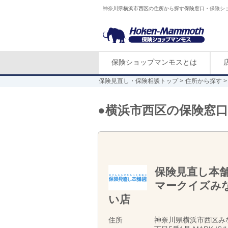
神奈川県横浜市西区の住所から探す保険窓口・保険シ
保険ショップマンモスとは
保険見直し・保険相談トップ
住所から探す
●横浜市西区の保険窓口
保険見直し本
マークイズみ
い店
住所
神奈川県横浜市西区み