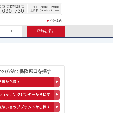
会社案内
口コミ
店舗を探す
かの方法で保険窓口を探す