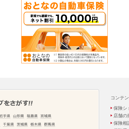
コンテン
保険シ
店舗の
保険相