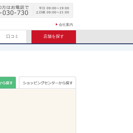
会社案内
口コミ
店舗を探す