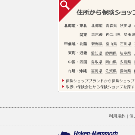
|
利用規約
|
個