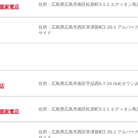
住所：広島県広島市南区松原町3-1-1 エディオン蔦
屋家電店
住所：広島県広島市西区草津新町2-26-1 アルパー
サイド
住所：広島県広島市南区宇品西6-7-14 ゆめタウン
店
住所：広島県広島市南区松原町3-1-1 エディオン蔦
屋家電店
住所：広島県広島市西区草津新町2-26-1 アルパー
サイド