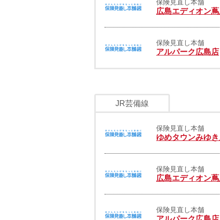
保険見直し本舗
広島エディオン蔦
保険見直し本舗
アルパーク広島店
JR芸備線
保険見直し本舗
ゆめタウンみゆき
保険見直し本舗
広島エディオン蔦
保険見直し本舗
アルパーク広島店