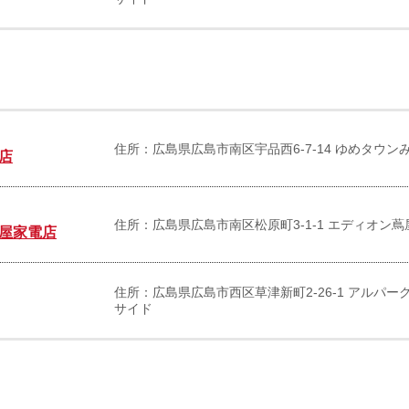
住所：広島県広島市南区宇品西6-7-14 ゆめタウン
店
住所：広島県広島市南区松原町3-1-1 エディオン蔦
屋家電店
住所：広島県広島市西区草津新町2-26-1 アルパー
サイド