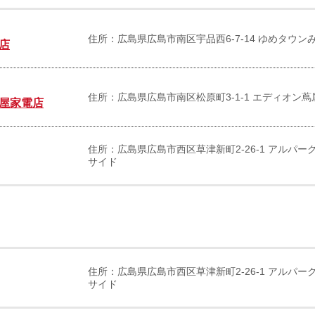
住所：広島県広島市南区宇品西6-7-14 ゆめタウン
店
住所：広島県広島市南区松原町3-1-1 エディオン蔦
屋家電店
住所：広島県広島市西区草津新町2-26-1 アルパー
サイド
住所：広島県広島市西区草津新町2-26-1 アルパー
サイド