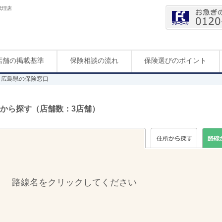
代理店
店舗の掲載基準
保険相談の流れ
保険選びのポイント
広島県の保険窓口
から探す（店舗数：3店舗）
路線名をクリックしてください