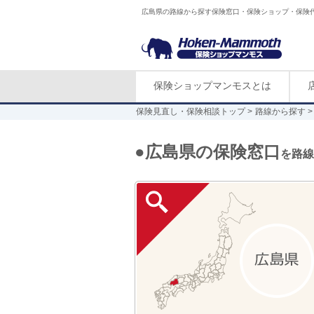
広島県の路線から探す保険窓口・保険ショップ・保険
保険ショップマンモスとは
保険見直し・保険相談トップ
路線から探す
●広島県の保険窓口
を路線