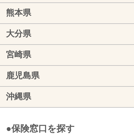
熊本県
大分県
宮崎県
鹿児島県
沖縄県
●保険窓口を探す