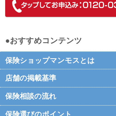
●おすすめコンテンツ
保険ショップマンモスとは
店舗の掲載基準
保険相談の流れ
保険選びのポイント