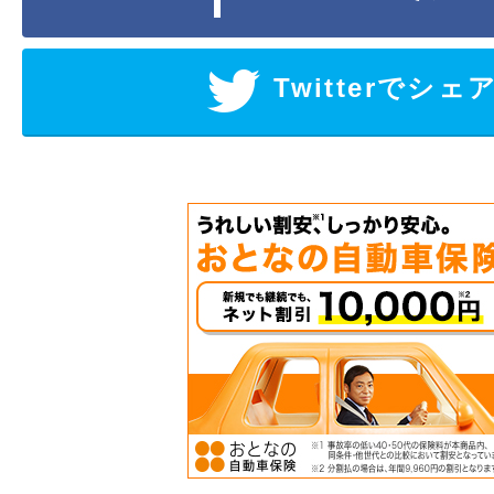
Twitterでシェ