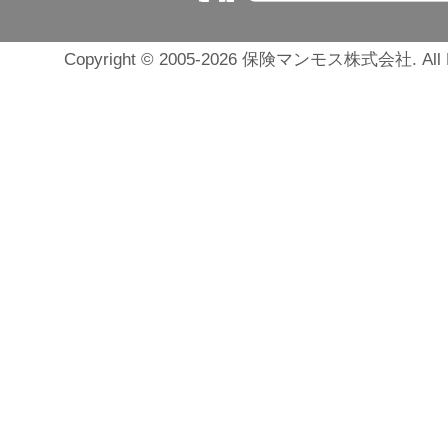
Copyright © 2005-2026 保険マンモス株式会社. All Ri