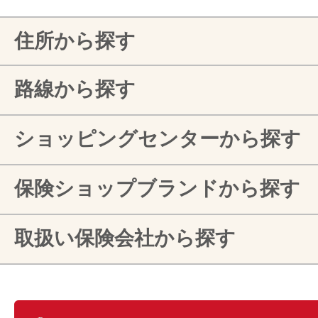
住所から探す
路線から探す
ショッピングセンターから探す
保険ショップブランドから探す
取扱い保険会社から探す