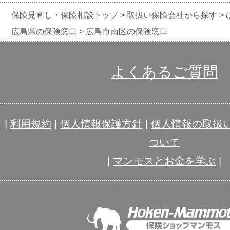
保険見直し・保険相談トップ
取扱い保険会社から探す
広島県の保険窓口
広島市南区の保険窓口
よくあるご質問
|
利用規約
|
個人情報保護方針
|
個人情報の取扱
ついて
|
マンモスとお金を学ぶ
|