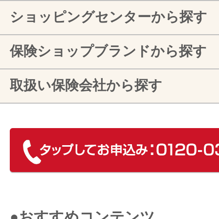
ショッピングセンターから探す
保険ショップブランドから探す
取扱い保険会社から探す
●おすすめコンテンツ