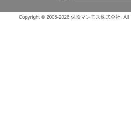
Copyright © 2005-2026 保険マンモス株式会社. All Ri