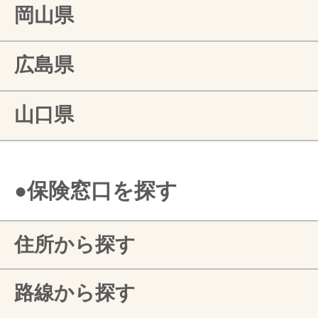
岡山県
広島県
山口県
●保険窓口を探す
住所から探す
路線から探す