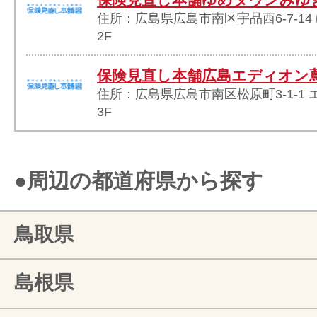
住所：広島県広島市南区宇品西6-7-1
2F
保険見直し本舗広島エディオン
住所：広島県広島市南区松原町3-1-1
3F
●周辺の都道府県から探す
鳥取県
島根県