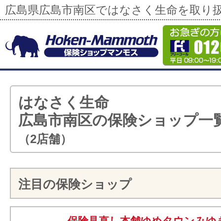
広島県広島市南区ではなさく生命を取り
はなさく生命
広島市南区の保険ショップ一
（2店舗）
注目の保険ショップ
保険見直し本舗ゆめタウンみゆ