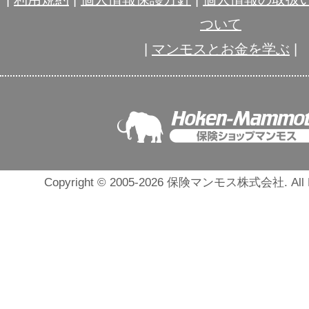
ついて
|
マンモスとお金を学ぶ
|
Copyright © 2005-2026 保険マンモス株式会社. All Ri