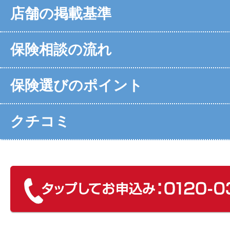
店舗の掲載基準
保険相談の流れ
保険選びのポイント
クチコミ