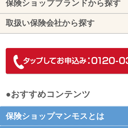
保険ショップブランドから探す
取扱い保険会社から探す
●おすすめコンテンツ
保険ショップマンモスとは