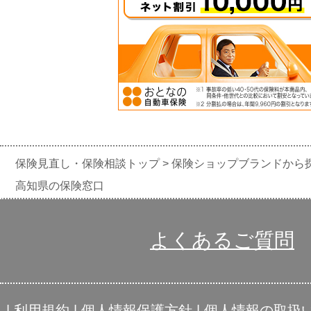
保険見直し・保険相談トップ
保険ショップブランドから
高知県の保険窓口
よくあるご質問
|
利用規約
|
個人情報保護方針
|
個人情報の取扱