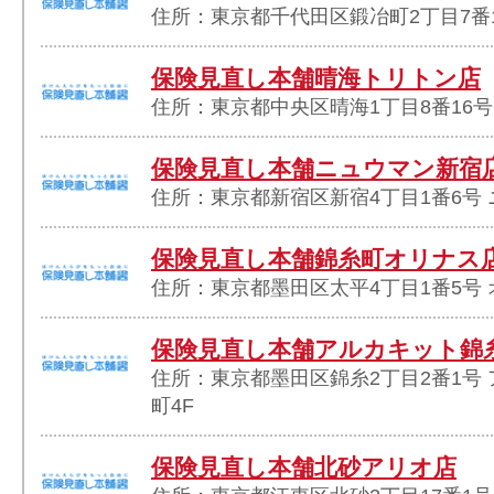
住所：東京都千代田区鍛冶町2丁目7番1
保険見直し本舗晴海トリトン店
住所：東京都中央区晴海1丁目8番16号
保険見直し本舗ニュウマン新宿
住所：東京都新宿区新宿4丁目1番6号 
保険見直し本舗錦糸町オリナス
住所：東京都墨田区太平4丁目1番5号 
保険見直し本舗アルカキット錦
住所：東京都墨田区錦糸2丁目2番1号
町4F
保険見直し本舗北砂アリオ店