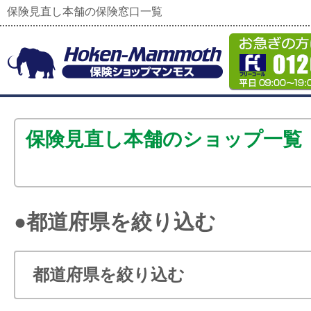
保険見直し本舗の保険窓口一覧
保険見直し本舗のショップ一覧
●都道府県を絞り込む