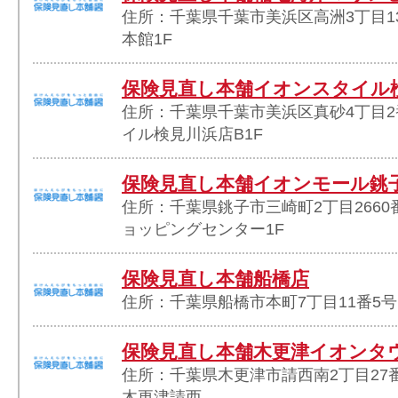
住所：千葉県千葉市美浜区高洲3丁目1
本館1F
保険見直し本舗イオンスタイル
住所：千葉県千葉市美浜区真砂4丁目2
イル検見川浜店B1F
保険見直し本舗イオンモール銚
住所：千葉県銚子市三崎町2丁目2660
ョッピングセンター1F
保険見直し本舗船橋店
住所：千葉県船橋市本町7丁目11番5号 
保険見直し本舗木更津イオンタ
住所：千葉県木更津市請西南2丁目27
木更津請西