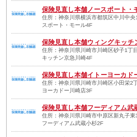
保険見直し本舗ノースポート・
住所：神奈川県横浜市都筑区中川中央1
スポート・モール4F
保険見直し本舗ウィングキッチ
住所：神奈川県川崎市川崎区砂子1丁目
キッチン京急川崎4F
保険見直し本舗イトーヨーカド
住所：神奈川県川崎市川崎区小田栄2丁
ヨーカドー川崎店3F
保険見直し本舗フーディアム武
住所：神奈川県川崎市中原区新丸子東3丁
フーディアム武蔵小杉2F