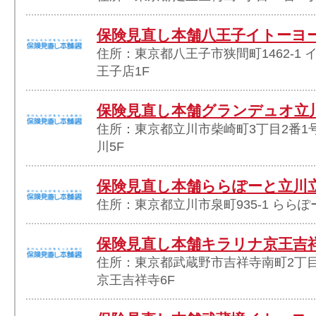
保険見直し本舗八王子イトーヨ
住所：東京都八王子市狭間町1462-1
王子店1F
保険見直し本舗グランデュオ立
住所：東京都立川市柴崎町3丁目2番1
川5F
保険見直し本舗ららぽーと立川
住所：東京都立川市泉町935-1 ららぽ
保険見直し本舗キラリナ京王吉
住所：東京都武蔵野市吉祥寺南町2丁目
京王吉祥寺6F