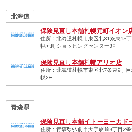
北海道
保険見直し本舗札幌元町イオン
住所：北海道札幌市東区北31条東15丁
幌元町ショッピングセンター3F
保険見直し本舗札幌アリオ店
住所：北海道札幌市東区北7条東9丁目2
幌2F
青森県
保険見直し本舗イトーヨーカド
住所：青森県弘前市大字駅前3丁目2番