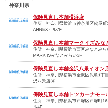
神奈川県
保険見直し本舗横浜店
住所：神奈川県横浜市神奈川区鶴屋町2
ANNEXビル7F
保険見直し本舗マークイズみな
住所：神奈川県横浜市西区みなとみらい
MARK ISみなとみらい3F
保険見直し本舗金沢八景イオン
住所：神奈川県横浜市金沢区泥亀1丁目
沢八景店3F
保険見直し本舗トツカーナモー
住所：神奈川県横浜市戸塚区戸塚町16-
ル4F