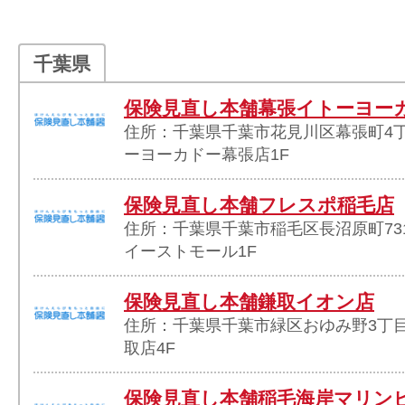
千葉県
保険見直し本舗幕張イトーヨー
住所：千葉県千葉市花見川区幕張町4丁目
ーヨーカドー幕張店1F
保険見直し本舗フレスポ稲毛店
住所：千葉県千葉市稲毛区長沼原町731
イーストモール1F
保険見直し本舗鎌取イオン店
住所：千葉県千葉市緑区おゆみ野3丁目
取店4F
保険見直し本舗稲毛海岸マリン