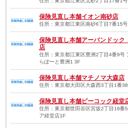
住所：東京都江東区北砂2丁目17番1号
保険見直し本舗イオン南砂店
住所：東京都江東区南砂6丁目7番15号
保険見直し本舗アーバンドック
店
住所：東京都江東区豊洲2丁目4番9号 
らぽーと豊洲1 3F
保険見直し本舗マチノマ大森店
住所：東京都大田区大森西3丁目1番38
保険見直し本舗ピーコック経堂
住所：東京都世田谷区宮坂2丁目19番
ア経堂店1F