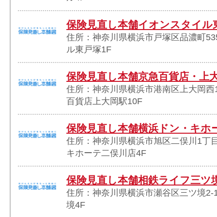
保険見直し本舗イオンスタイル
住所：神奈川県横浜市戸塚区品濃町535
ル東戸塚1F
保険見直し本舗京急百貨店・上
住所：神奈川県横浜市港南区上大岡西1
百貨店上大岡駅10F
保険見直し本舗横浜ドン・キホ
住所：神奈川県横浜市旭区二俣川1丁目4
キホーテ二俣川店4F
保険見直し本舗相鉄ライフ三ツ
住所：神奈川県横浜市瀬谷区三ツ境2-1
境4F