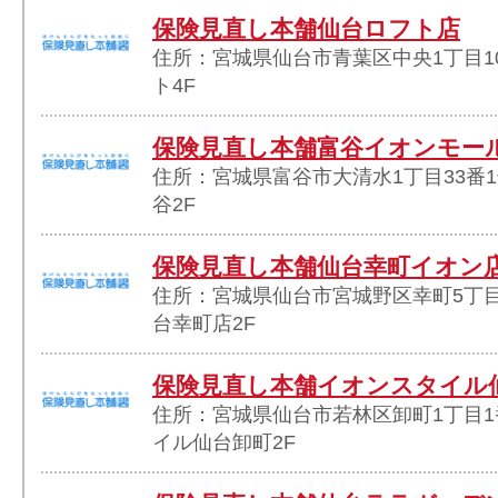
保険見直し本舗仙台ロフト店
住所：宮城県仙台市青葉区中央1丁目10
ト4F
保険見直し本舗富谷イオンモー
住所：宮城県富谷市大清水1丁目33番
谷2F
保険見直し本舗仙台幸町イオン
住所：宮城県仙台市宮城野区幸町5丁目
台幸町店2F
保険見直し本舗イオンスタイル
住所：宮城県仙台市若林区卸町1丁目1
イル仙台卸町2F