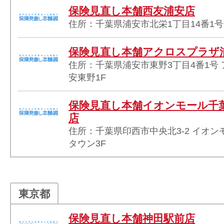
保険見直し本舗西友浦安店
住所：千葉県浦安市北栄1丁目14番1号
保険見直し本舗アクロスプラザ
住所：千葉県浦安市東野3丁目4番1号
安東野1F
保険見直し本舗イオンモール千
店
住所：千葉県印西市中央北3-2 イオン
タウン3F
東京都
保険見直し本舗神田駅前店