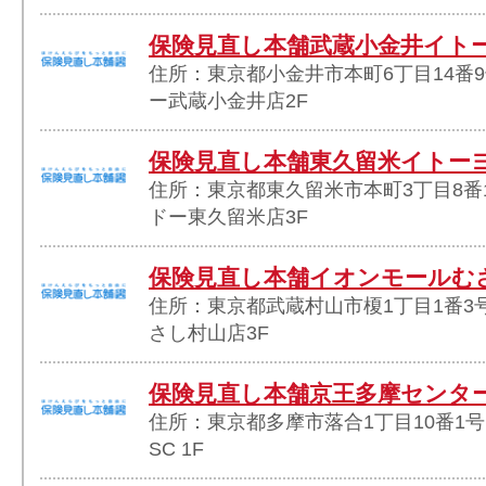
保険見直し本舗武蔵小金井イト
住所：東京都小金井市本町6丁目14番
ー武蔵小金井店2F
保険見直し本舗東久留米イトー
住所：東京都東久留米市本町3丁目8番
ドー東久留米店3F
保険見直し本舗イオンモールむ
住所：東京都武蔵村山市榎1丁目1番3
さし村山店3F
保険見直し本舗京王多摩センター
住所：東京都多摩市落合1丁目10番1
SC 1F