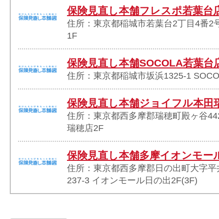
保険見直し本舗フレスポ若葉台
住所：東京都稲城市若葉台2丁目4番2
1F
保険見直し本舗SOCOLA若葉台
住所：東京都稲城市坂浜1325-1 SOCO
保険見直し本舗ジョイフル本田
住所：東京都西多摩郡瑞穂町殿ヶ谷44
瑞穂店2F
保険見直し本舗多摩イオンモー
住所：東京都西多摩郡日の出町大字平
237-3 イオンモール日の出2F(3F)