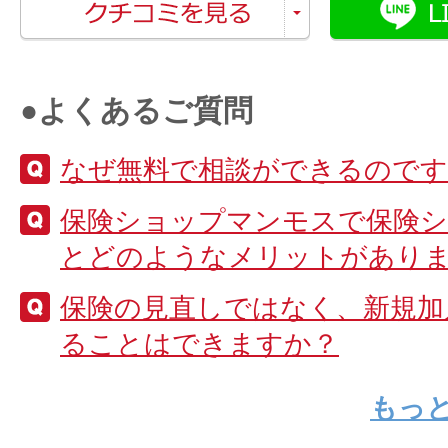
●よくあるご質問
なぜ無料で相談ができるのです
保険ショップマンモスで保険
とどのようなメリットがあり
保険の見直しではなく、新規加
ることはできますか？
もっ