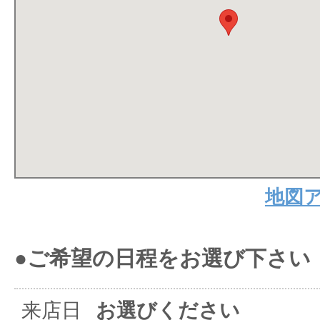
地図
●ご希望の日程をお選び下さい
来店日
お選びください