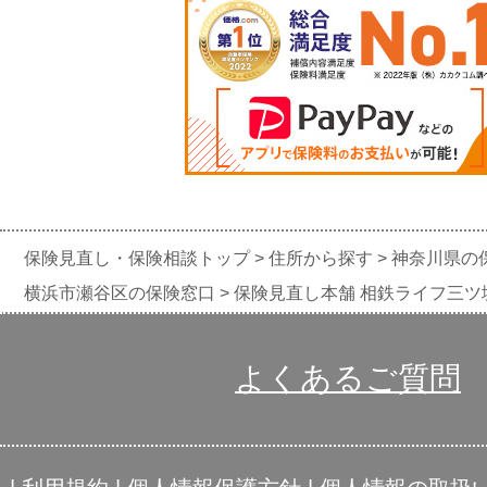
保険見直し・保険相談トップ
住所から探す
神奈川県の
横浜市瀬谷区の保険窓口
保険見直し本舗 相鉄ライフ三ツ
よくあるご質問