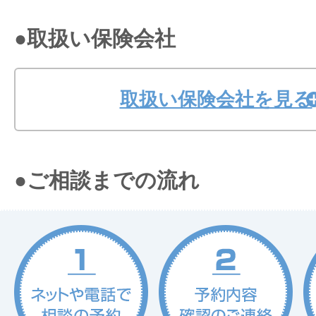
●取扱い保険会社
取扱い保険会社を見る
●ご相談までの流れ