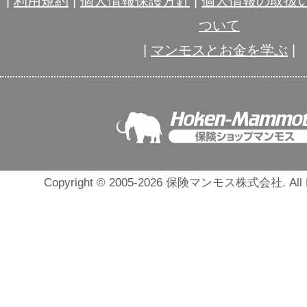
|
利用規約
|
個人情報保護方針
|
個人情報の取扱
ついて
|
マンモスとお金を学ぶ
|
Copyright © 2005-2026 保険マンモス株式会社. All Ri