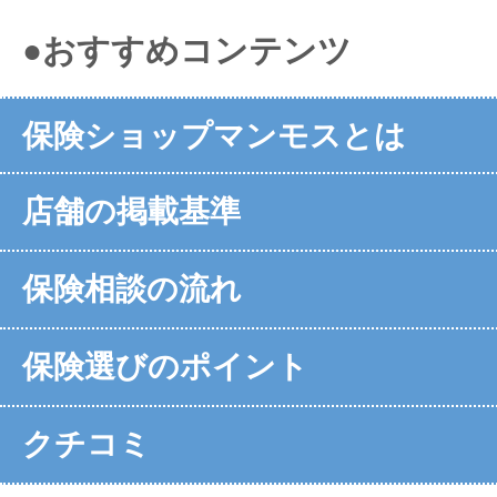
●おすすめコンテンツ
保険ショップマンモスとは
店舗の掲載基準
保険相談の流れ
保険選びのポイント
クチコミ