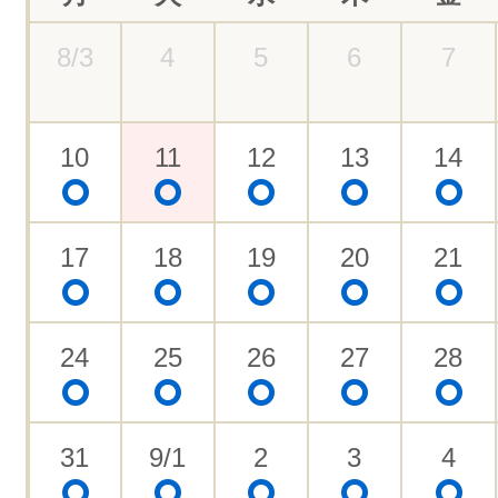
8/3
4
5
6
7
10
11
12
13
14
17
18
19
20
21
24
25
26
27
28
31
9/1
2
3
4