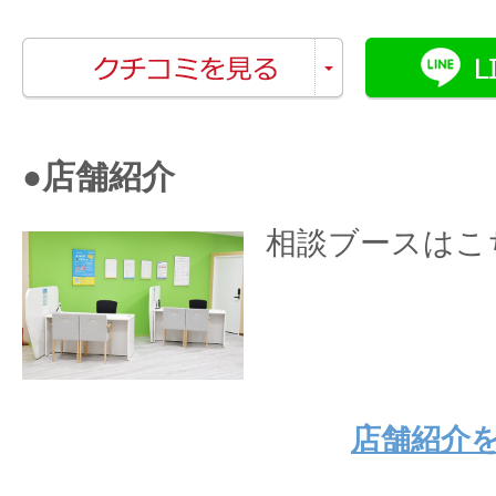
●店舗紹介
相談ブースはこ
店舗紹介