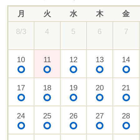
月
火
水
木
金
8/3
4
5
6
7
10
11
12
13
14
17
18
19
20
21
24
25
26
27
28