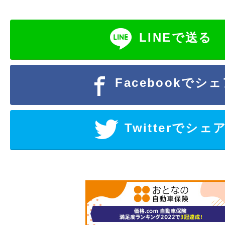
LINEで送る
Facebookでシ
Twitterでシェ