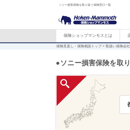
ソニー損害保険を取り扱う保険窓口一覧
保険ショップマンモスとは
保険見直し・保険相談トップ
取扱い保険会社
●ソニー損害保険を取