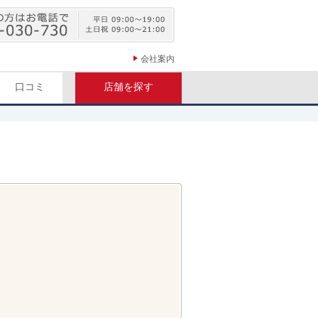
会社案内
口コミ
店舗を探す