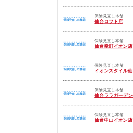
保険見直し本舗
仙台ロフト店
保険見直し本舗
仙台幸町イオン店
保険見直し本舗
イオンスタイル仙
保険見直し本舗
仙台ララガーデン
保険見直し本舗
仙台中山イオン店