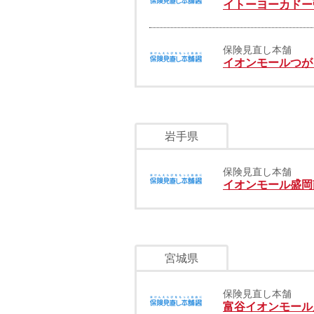
イトーヨーカドー
保険見直し本舗
イオンモールつが
岩手県
保険見直し本舗
イオンモール盛岡
宮城県
保険見直し本舗
富谷イオンモール