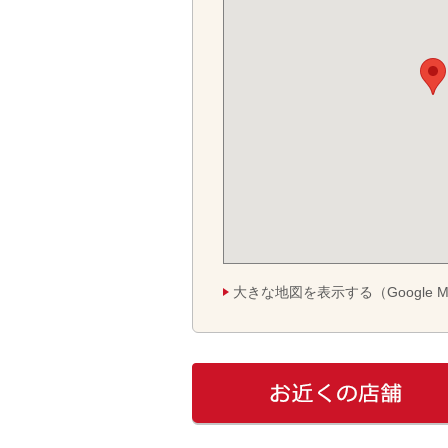
大きな地図を表示する（Google M