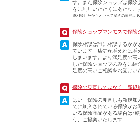
す。また保険ショップは保険
をご利用いただくにあたり、
※相談したからといって契約の義務はあ
保険ショップマンモスで保険
保険相談は誰に相談するかが
ています。店舗が増えれば増
しまいます。より満足度の高
した保険ショップのみをご紹
足度の高いご相談をお受けい
保険の見直しではなく、新規
はい。保険の見直しも新規加
でに加入されている保険がお
いる保険商品がある場合は相
う、ご提案いたします。