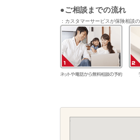
●ご相談までの流れ
：カスタマーサービスが保険相談の