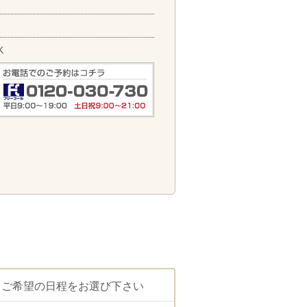
K
ご希望の日程をお選び下さい