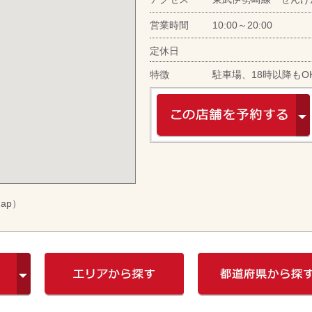
営業時間
10:00～20:00
定休日
特徴
駐車場、18時以降もO
ap）