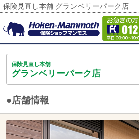
保険見直し本舗 グランベリーパーク店
保険見直し本舗
グランベリーパーク店
●店舗情報