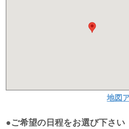
地図
●ご希望の日程をお選び下さい