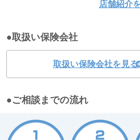
店舗紹介
●取扱い保険会社
取扱い保険会社を見る
●ご相談までの流れ