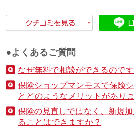
●よくあるご質問
なぜ無料で相談ができるのです
保険ショップマンモスで保険
とどのようなメリットがあり
保険の見直しではなく、新規加
ることはできますか？