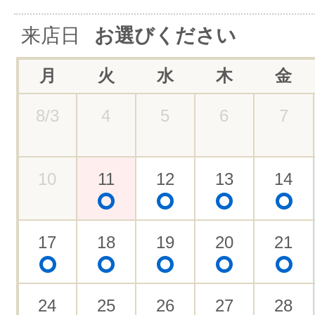
来店日
お選びください
月
火
水
木
金
8/3
4
5
6
7
10
11
12
13
14
17
18
19
20
21
24
25
26
27
28