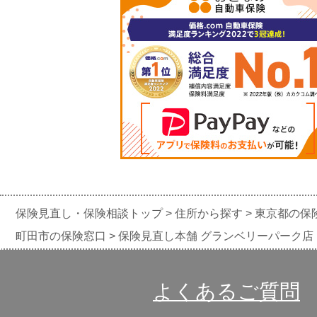
保険見直し・保険相談トップ
住所から探す
東京都の保
町田市の保険窓口
保険見直し本舗 グランベリーパーク店
よくあるご質問