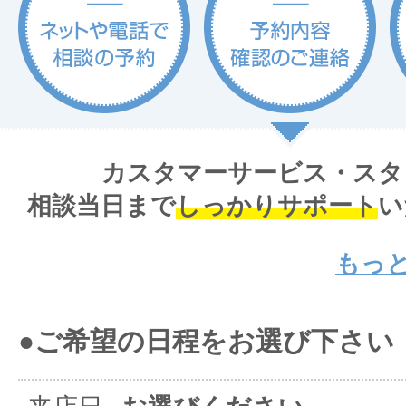
カスタマーサービス・スタ
相談当日まで
しっかりサポート
い
もっ
●ご希望の日程をお選び下さい