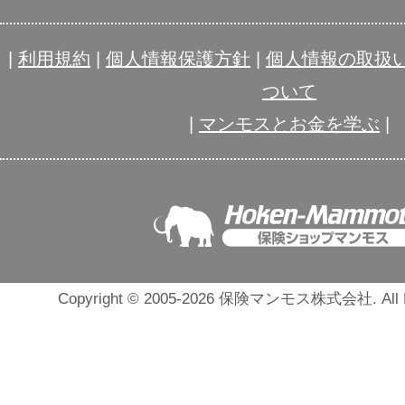
|
利用規約
|
個人情報保護方針
|
個人情報の取扱
ついて
|
マンモスとお金を学ぶ
|
Copyright © 2005-2026 保険マンモス株式会社. All Ri