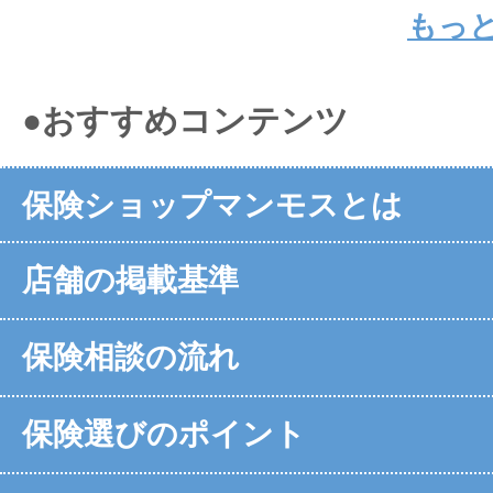
もっ
●おすすめコンテンツ
保険ショップマンモスとは
店舗の掲載基準
保険相談の流れ
保険選びのポイント