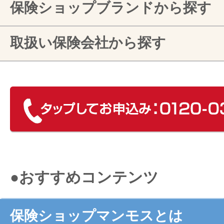
保険ショップブランドから探す
取扱い保険会社から探す
●おすすめコンテンツ
保険ショップマンモスとは