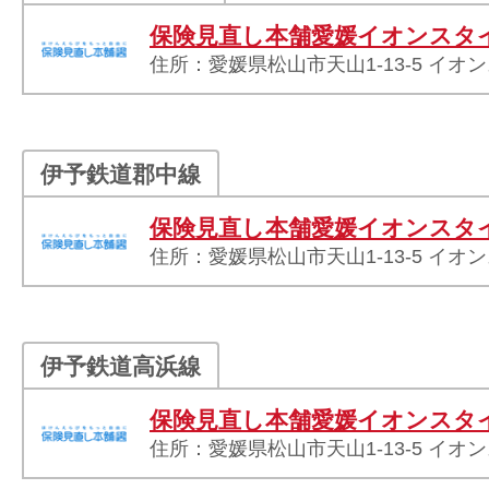
保険見直し本舗愛媛イオンスタ
住所：愛媛県松山市天山1-13-5 イオ
伊予鉄道郡中線
保険見直し本舗愛媛イオンスタ
住所：愛媛県松山市天山1-13-5 イオ
伊予鉄道高浜線
保険見直し本舗愛媛イオンスタ
住所：愛媛県松山市天山1-13-5 イオ