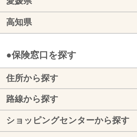
愛媛県
高知県
●保険窓口を探す
住所から探す
路線から探す
ショッピングセンターから探す