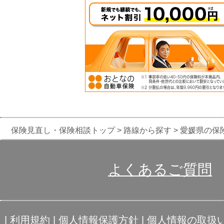
保険見直し・保険相談トップ
路線から探す
愛媛県の保
よくあるご質問
|
利用規約
|
個人情報保護方針
|
個人情報の取扱