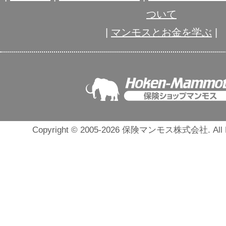
ついて
|
マンモスとお金を学ぶ
|
Copyright © 2005-2026 保険マンモス株式会社. All Ri