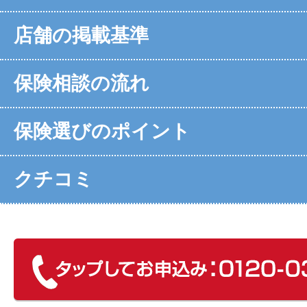
店舗の掲載基準
保険相談の流れ
保険選びのポイント
クチコミ