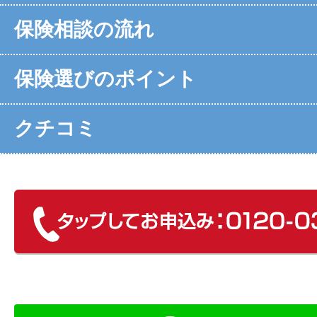
保険相談の流れ
保険選びのポイント
クチコミ