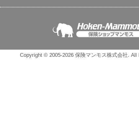
Copyright © 2005-2026 保険マンモス株式会社. All Ri