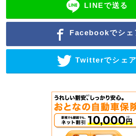
LINEで送る
Facebookでシ
Twitterでシェ