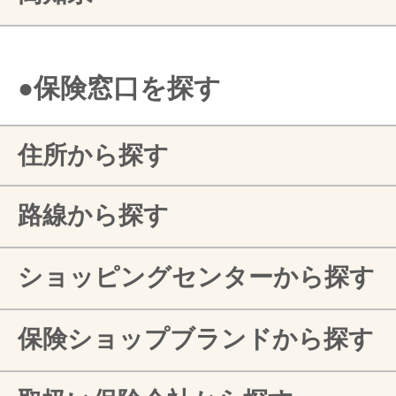
●保険窓口を探す
住所から探す
路線から探す
ショッピングセンターから探す
保険ショップブランドから探す