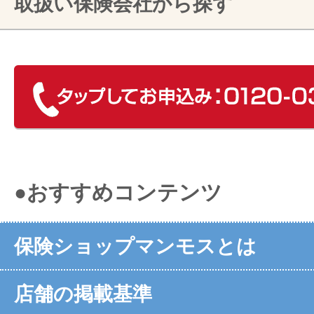
取扱い保険会社から探す
●おすすめコンテンツ
保険ショップマンモスとは
店舗の掲載基準